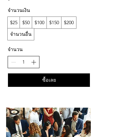
จำนวนเงิน
$25
$50
$100
$150
$200
จำนวนอื่น
จำนวน
ซื้อเลย