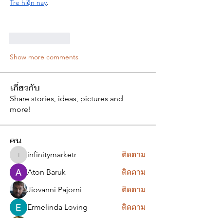
Tre hiện nay
.
Like
Reply
Show more comments
เกี่ยวกับ
Share stories, ideas, pictures and
more!
คน
infinitymarketr
ติดตาม
infinitymarketr
Aton Baruk
ติดตาม
Jiovanni Pajorni
ติดตาม
Ermelinda Loving
ติดตาม