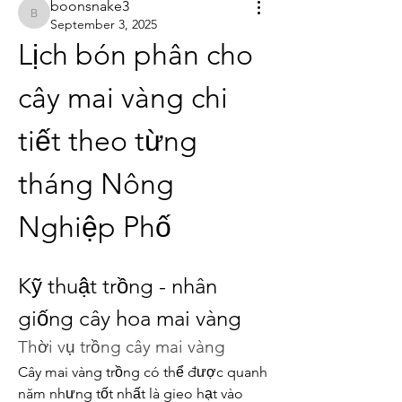
boonsnake3
boonsnake3
September 3, 2025
Lịch bón phân cho 
cây mai vàng chi 
tiết theo từng 
tháng Nông 
Nghiệp Phố
Kỹ thuật trồng - nhân 
giống cây hoa mai vàng
Thời vụ trồng cây mai vàng
Cây mai vàng trồng có thể được quanh 
năm nhưng tốt nhất là gieo hạt vào 