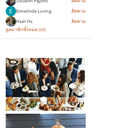
Jiovanni Pajorni
ติดตาม
Ermelinda Loving
ติดตาม
Hssh Hs
ติดตาม
ดูสมาชิกทั้งหมด (68)